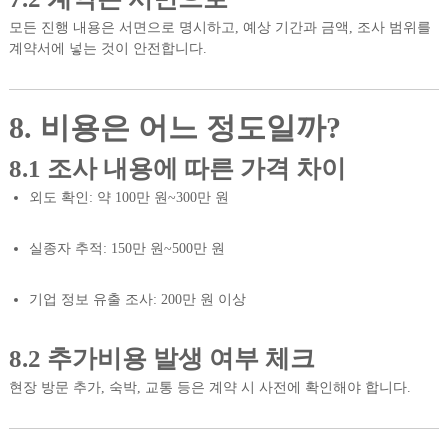
모든 진행 내용은 서면으로 명시하고, 예상 기간과 금액, 조사 범위를
계약서에 넣는 것이 안전합니다.
8. 비용은 어느 정도일까?
8.1 조사 내용에 따른 가격 차이
외도 확인: 약 100만 원~300만 원
실종자 추적: 150만 원~500만 원
기업 정보 유출 조사: 200만 원 이상
8.2 추가비용 발생 여부 체크
현장 방문 추가, 숙박, 교통 등은 계약 시 사전에 확인해야 합니다.