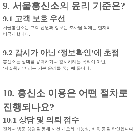
9. 서울흥신소의 윤리 기준은?
9.1 고객 보호 우선
서울흥신소는 고객 신원과 정보는 조사팀 외에는 철저히
비공개합니다.
9.2 감시가 아닌 ‘정보확인’에 초점
흥신소는 상대를 공격하거나 감시하려는 목적이 아닌,
‘사실확인’이라는 기본 윤리를 중심에 둡니다.
10. 흥신소 이용은 어떤 절차로
진행되나요?
10.1 상담 및 의뢰 접수
전화나 방문 상담을 통해 사건 개요와 가능성, 비용 등을 확인합니다.