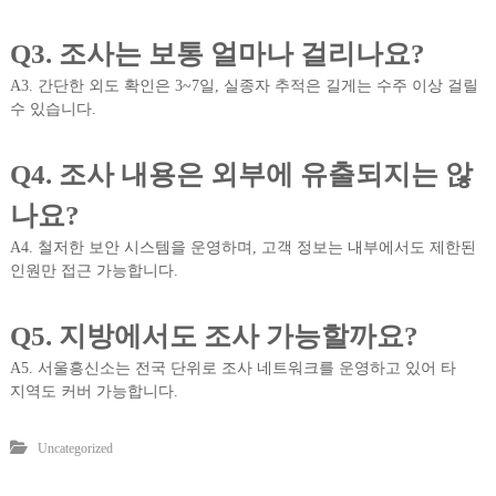
Q3. 조사는 보통 얼마나 걸리나요?
A3. 간단한 외도 확인은 3~7일, 실종자 추적은 길게는 수주 이상 걸릴
수 있습니다.
Q4. 조사 내용은 외부에 유출되지는 않
나요?
A4. 철저한 보안 시스템을 운영하며, 고객 정보는 내부에서도 제한된
인원만 접근 가능합니다.
Q5. 지방에서도 조사 가능할까요?
A5. 서울흥신소는 전국 단위로 조사 네트워크를 운영하고 있어 타
지역도 커버 가능합니다.
Uncategorized