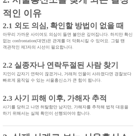
적인 이유
2.1 외도 의심, 확인할 방법이 없을 때
아무리 가까운 사이여도 의심이 들면 불안은 깊어집니다. 하지만 확신
없는 confrontation(대면)은 관계를 더 악화시킬 수 있어요. 그럴 땐
객관적인 제3자의 시선이 필요합니다.
2.2 실종자나 연락두절된 사람 찾기
지인이 갑자기 연락이 끊겼거나, 거래처 인물이 사라졌다면 경찰보다
빠르게 움직일 수 있는 서울흥신소가 큰 힘이 됩니다.
2.3 사기 피해 이후, 가해자 추적
사기를 당하고 나면 허탈함만 남지만, 가해자를 추적해 법적 대응을
하기 위해서는 실체 확인이 선행되어야 합니다.