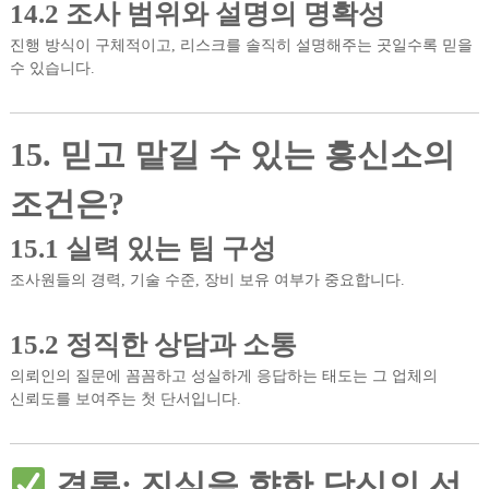
14.2 조사 범위와 설명의 명확성
진행 방식이 구체적이고, 리스크를 솔직히 설명해주는 곳일수록 믿을
수 있습니다.
15. 믿고 맡길 수 있는 흥신소의
조건은?
15.1 실력 있는 팀 구성
조사원들의 경력, 기술 수준, 장비 보유 여부가 중요합니다.
15.2 정직한 상담과 소통
의뢰인의 질문에 꼼꼼하고 성실하게 응답하는 태도는 그 업체의
신뢰도를 보여주는 첫 단서입니다.
결론: 진실을 향한 당신의 선