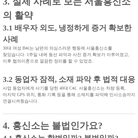
3. 실제 사례로 보는 서울흥신소
의 활약
3.1 배우자 외도, 냉정하게 증거 확보한
사례
30대 여성 B씨는 남편의 의심스러운 행동에 서울흥신소를
찾았습니다. 1주일 내에 동선 파악과 사진 증거 확보가 이루어졌고,
이후 협의이혼으로 깔끔한 정리를 할 수 있었죠.
3.2 동업자 잠적, 소재 파악 후 법적 대응
사업 동업자에게 사기를 당한 40대 C씨. 서울흥신소는 차량 등록,
마지막 GPS 위치, 통화 기록 등을 통해 소재지를 파악해 민사소송까지
연결시켜줬습니다.
4. 흥신소는 불법인가요?