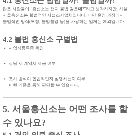
4.1 흥신소는 합법일까? 불법일까?
많은 사람들이 “흥신소는 왠지 불법 같은데?”라고 생각하지만, 사실
서울흥신소는 합법적인 사설조사업체입니다. 다만 운영 과정에서
불법적인 방식(도청, 불법촬영 등)을 사용하는 업체는 예외입니다.
4.2 불법 흥신소 구별법
사업자등록증 확인
상담 시 계약서 제공 여부
조사 방식이 합법적인지 설명하는지 여부
이런 기준을 통해 판단할 수 있습니다.
5. 서울흥신소는 어떤 조사를 할
수 있나요?
5.1 개인 의뢰 중심 조사