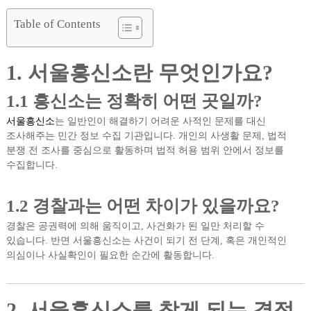
Table of Contents
1. 서울흥신소란 무엇인가요?
1.1 흥신소는 정확히 어떤 곳일까?
서울흥신소
는 일반인이 해결하기 어려운 사적인 문제를 대신
조사해주는 민간 정보 수집 기관입니다. 개인의 사생활 문제, 법적
분쟁 전 조사를 중심으로 활동하며 법적 허용 범위 안에서 정보를
수집합니다.
1.2 경찰과는 어떤 차이가 있을까요?
경찰은 공권력에 의해 움직이고, 사건화가 된 일만 처리할 수
있습니다. 반면 서울흥신소는 사건이 되기 전 단계, 혹은 개인적인
의심이나 사실확인이 필요한 순간에 활동합니다.
2. 서울흥신소를 찾게 되는 결정