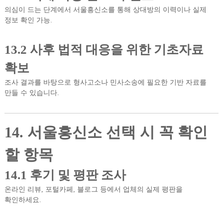
의심이 드는 단계에서 서울흥신소를 통해 상대방의 이력이나 실제
정보 확인 가능.
13.2 사후 법적 대응을 위한 기초자료
확보
조사 결과를 바탕으로 형사고소나 민사소송에 필요한 기반 자료를
만들 수 있습니다.
14. 서울흥신소 선택 시 꼭 확인
할 항목
14.1 후기 및 평판 조사
온라인 리뷰, 포털카페, 블로그 등에서 업체의 실제 평판을
확인하세요.