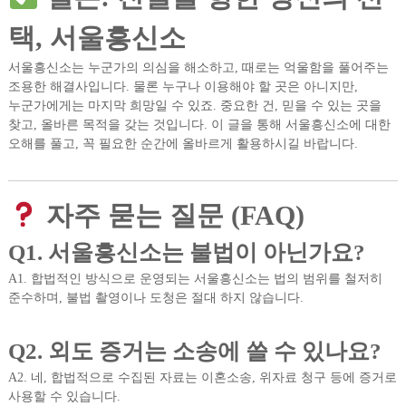
택, 서울흥신소
서울흥신소는 누군가의 의심을 해소하고, 때로는 억울함을 풀어주는
조용한 해결사입니다. 물론 누구나 이용해야 할 곳은 아니지만,
누군가에게는 마지막 희망일 수 있죠. 중요한 건, 믿을 수 있는 곳을
찾고, 올바른 목적을 갖는 것입니다. 이 글을 통해 서울흥신소에 대한
오해를 풀고, 꼭 필요한 순간에 올바르게 활용하시길 바랍니다.
자주 묻는 질문 (FAQ)
Q1. 서울흥신소는 불법이 아닌가요?
A1. 합법적인 방식으로 운영되는 서울흥신소는 법의 범위를 철저히
준수하며, 불법 촬영이나 도청은 절대 하지 않습니다.
Q2. 외도 증거는 소송에 쓸 수 있나요?
A2. 네, 합법적으로 수집된 자료는 이혼소송, 위자료 청구 등에 증거로
사용할 수 있습니다.