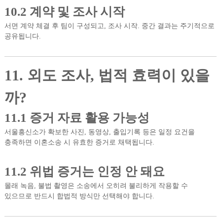
10.2 계약 및 조사 시작
서면 계약 체결 후 팀이 구성되고, 조사 시작. 중간 결과는 주기적으로
공유됩니다.
11. 외도 조사, 법적 효력이 있을
까?
11.1 증거 자료 활용 가능성
서울흥신소가 확보한 사진, 동영상, 출입기록 등은 일정 요건을
충족하면 이혼소송 시 유효한 증거로 채택됩니다.
11.2 위법 증거는 인정 안 돼요
몰래 녹음, 불법 촬영은 소송에서 오히려 불리하게 작용할 수
있으므로 반드시 합법적 방식만 선택해야 합니다.