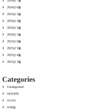
2024년 7월
2024년 6월
2024년 5월
2024년 3월
2024년 2월
2024년 1월
2023년 6월
2023년 5월
2023년 4월
2023년 3월
Categories
Uncategorized
대여계좌
마사지
마케팅