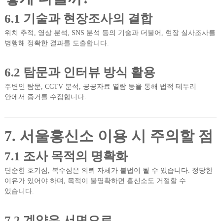
6.1 기술과 현장조사의 결합
위치 추적, 영상 분석, SNS 분석 등의 기술과 더불어, 현장 실사조사를
병행해 정확한 결과를 도출합니다.
6.2 탐문과 인터뷰 방식 활용
주변인 탐문, CCTV 분석, 공공자료 열람 등을 통해 법적 테두리
안에서 증거를 수집합니다.
7. 서울흥신소 이용 시 주의할 점
7.1 조사 목적의 명확화
단순한 호기심, 복수심은 의뢰 자체가 불법이 될 수 있습니다. 정당한
이유가 있어야 하며, 목적이 불명확하면 흥신소도 거절할 수
있습니다.
7.2 계약은 서면으로