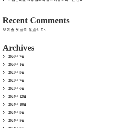
Recent Comments
보여줄 댓글이 없습니다.
Archives
2026년 7월
2026년 1월
2025년 9월
2025년 7월
2025년 6월
2024년 12월
2024년 10월
2024년 9월
2024년 8월