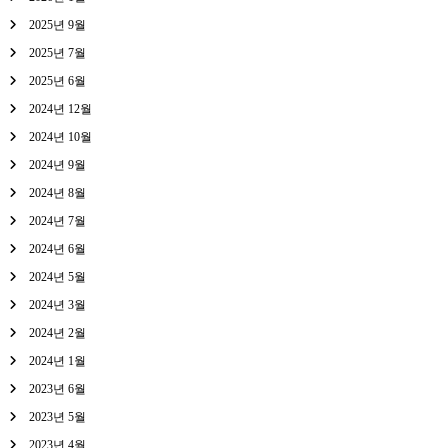
2025년 9월
2025년 7월
2025년 6월
2024년 12월
2024년 10월
2024년 9월
2024년 8월
2024년 7월
2024년 6월
2024년 5월
2024년 3월
2024년 2월
2024년 1월
2023년 6월
2023년 5월
2023년 4월