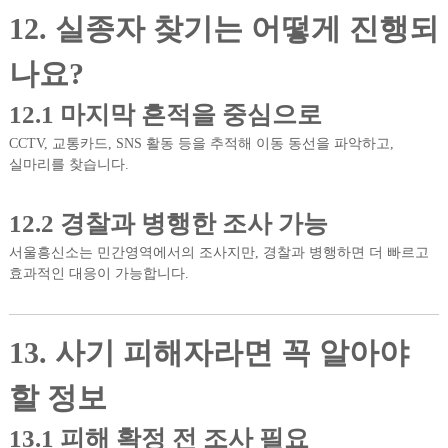
12. 실종자 찾기는 어떻게 진행되
나요?
12.1 마지막 흔적을 중심으로
CCTV, 교통카드, SNS 활동 등을 추적해 이동 동선을 파악하고,
실마리를 찾습니다.
12.2 경찰과 병행한 조사 가능
서울흥신소는 민간영역에서의 조사지만, 경찰과 병행하면 더 빠르고
효과적인 대응이 가능합니다.
13. 사기 피해자라면 꼭 알아야
할 정보
13.1 피해 확정 전 조사 필요