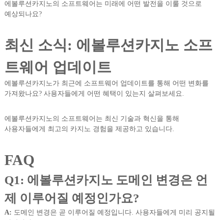
에볼루션카지노의 소프트웨어는 미래에 어떤 발전을 이룰 것으로
예상되나요?
최신 소식: 에볼루션카지노 소프
트웨어 업데이트
에볼루션카지노가 최근에 소프트웨어 업데이트를 통해 어떤 변화를
가져왔나요? 사용자들에게 어떤 혜택이 있는지 살펴보세요.
에볼루션카지노의 소프트웨어는 최신 기술과 혁신을 통해
사용자들에게 최고의 카지노 경험을 제공하고 있습니다.
FAQ
Q1: 에볼루션카지노 도메인 변경은 언
제 이루어질 예정인가요?
A:
도메인 변경은 곧 이루어질 예정입니다. 사용자들에게 미리 공지될