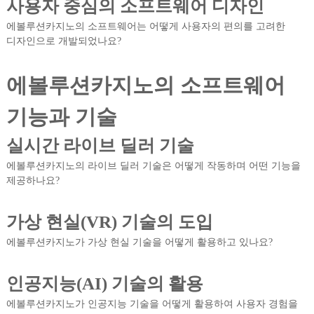
사용자 중심의 소프트웨어 디자인
에볼루션카지노의 소프트웨어는 어떻게 사용자의 편의를 고려한
디자인으로 개발되었나요?
에볼루션카지노의 소프트웨어
기능과 기술
실시간 라이브 딜러 기술
에볼루션카지노의 라이브 딜러 기술은 어떻게 작동하며 어떤 기능을
제공하나요?
가상 현실(VR) 기술의 도입
에볼루션카지노가 가상 현실 기술을 어떻게 활용하고 있나요?
인공지능(AI) 기술의 활용
에볼루션카지노가 인공지능 기술을 어떻게 활용하여 사용자 경험을