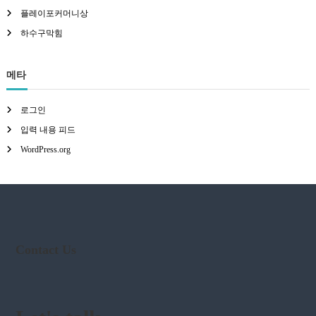
플레이포커머니상
하수구막힘
메타
로그인
입력 내용 피드
WordPress.org
Contact Us