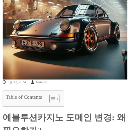
3월 13, 2024
Jasmine
Table of Contents
에볼루션카지노 도메인 변경: 왜