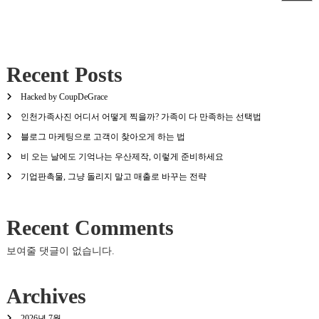
Recent Posts
Hacked by CoupDeGrace
인천가족사진 어디서 어떻게 찍을까? 가족이 다 만족하는 선택법
블로그 마케팅으로 고객이 찾아오게 하는 법
비 오는 날에도 기억나는 우산제작, 이렇게 준비하세요
기업판촉물, 그냥 돌리지 말고 매출로 바꾸는 전략
Recent Comments
보여줄 댓글이 없습니다.
Archives
2026년 7월