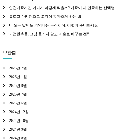
인천가족사진 어디서 어떻게 찍을까? 가족이 다 만족하는 선택법
블로그 마케팅으로 고객이 찾아오게 하는 법
비 오는 날에도 기억나는 우산제작, 이렇게 준비하세요
기업판촉물, 그냥 돌리지 말고 매출로 바꾸는 전략
보관함
2026년 7월
2026년 1월
2025년 9월
2025년 7월
2025년 6월
2024년 12월
2024년 10월
2024년 9월
2024년 8월