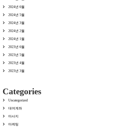
2024년 6월
2024년 5월
2024년 3월
2024년 2월
2024년 1월
2023년 6월
2023년 5월
2023년 4월
2023년 3월
Categories
Uncategorized
대여계좌
마사지
마케팅