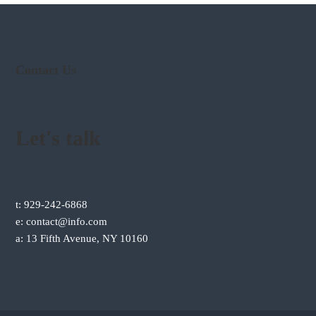
Contact Us
Let's talk
t: 929-242-6868
e: contact@info.com
a: 13 Fifth Avenue, NY 10160