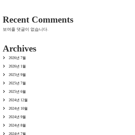
Recent Comments
보여줄 댓글이 없습니다.
Archives
2026년 7월
2026년 1월
2025년 9월
2025년 7월
2025년 6월
2024년 12월
2024년 10월
2024년 9월
2024년 8월
2024년 7월