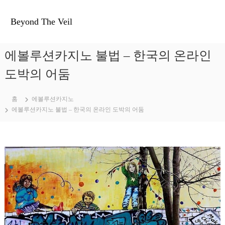
콘텐츠로
바로가기
Beyond The Veil
에볼루션카지노 불법 – 한국의 온라인
도박의 어둠
홈
에볼루션카지노
에볼루션카지노 불법 – 한국의 온라인 도박의 어둠