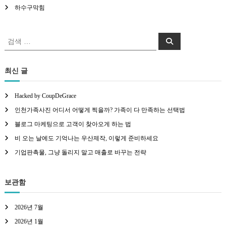
하수구막힘
검색:
검색
최신 글
Hacked by CoupDeGrace
인천가족사진 어디서 어떻게 찍을까? 가족이 다 만족하는 선택법
블로그 마케팅으로 고객이 찾아오게 하는 법
비 오는 날에도 기억나는 우산제작, 이렇게 준비하세요
기업판촉물, 그냥 돌리지 말고 매출로 바꾸는 전략
보관함
2026년 7월
2026년 1월