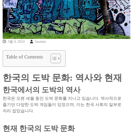
3월 4, 2024
Jasmine
Table of Contents
한국의 도박 문화: 역사와 현재
한국에서의 도박의 역사
한국은 오랜 세월 동안 도박 문화를 지니고 있습니다. 역사적으로
즐기던 다양한 도박 게임들이 있었으며, 이는 한국 사회의 일부로
자리 잡았습니다.
현재 한국의 도박 문화