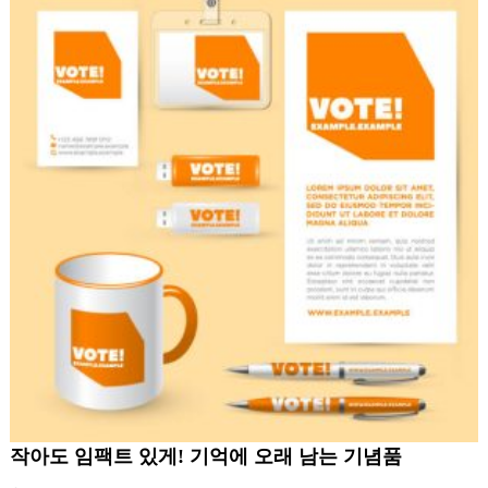
작아도 임팩트 있게! 기억에 오래 남는 기념품