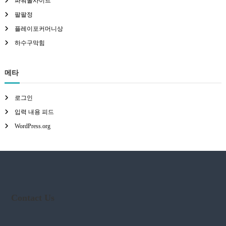
파워볼사이트
팔팔정
플레이포커머니상
하수구막힘
메타
로그인
입력 내용 피드
WordPress.org
Contact Us