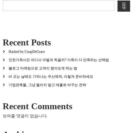
검
색
Recent Posts
Hacked by CoupDeGrace
인천가족사진 어디서 어떻게 찍을까? 가족이 다 만족하는 선택법
블로그 마케팅으로 고객이 찾아오게 하는 법
비 오는 날에도 기억나는 우산제작, 이렇게 준비하세요
기업판촉물, 그냥 돌리지 말고 매출로 바꾸는 전략
Recent Comments
보여줄 댓글이 없습니다.