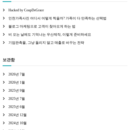
Hacked by CoupDeGrace
인천가족사진 어디서 어떻게 찍을까? 가족이 다 만족하는 선택법
블로그 마케팅으로 고객이 찾아오게 하는 법
비 오는 날에도 기억나는 우산제작, 이렇게 준비하세요
기업판촉물, 그냥 돌리지 말고 매출로 바꾸는 전략
보관함
2026년 7월
2026년 1월
2025년 9월
2025년 7월
2025년 6월
2024년 12월
2024년 10월