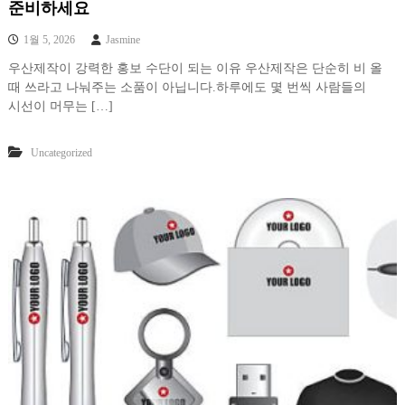
준비하세요
1월 5, 2026
Jasmine
우산제작이 강력한 홍보 수단이 되는 이유 우산제작은 단순히 비 올
때 쓰라고 나눠주는 소품이 아닙니다.하루에도 몇 번씩 사람들의
시선이 머무는 […]
Uncategorized