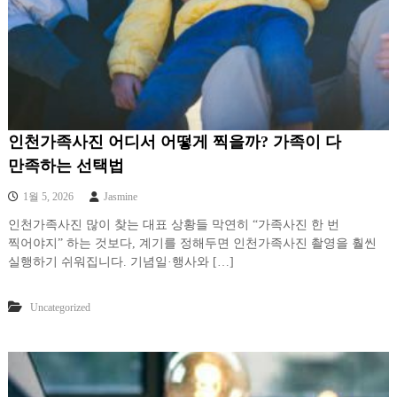
인천가족사진 어디서 어떻게 찍을까? 가족이 다
만족하는 선택법
1월 5, 2026
Jasmine
인천가족사진 많이 찾는 대표 상황들 막연히 “가족사진 한 번
찍어야지” 하는 것보다, 계기를 정해두면 인천가족사진 촬영을 훨씬
실행하기 쉬워집니다. 기념일·행사와 […]
Uncategorized