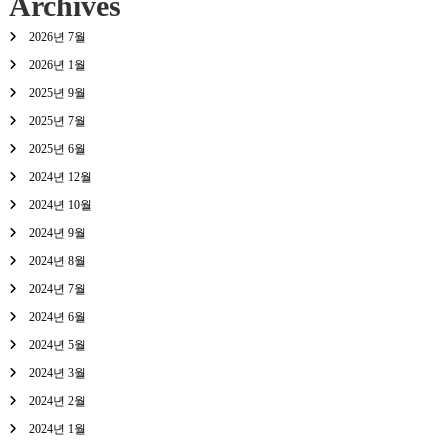
Archives
2026년 7월
2026년 1월
2025년 9월
2025년 7월
2025년 6월
2024년 12월
2024년 10월
2024년 9월
2024년 8월
2024년 7월
2024년 6월
2024년 5월
2024년 3월
2024년 2월
2024년 1월